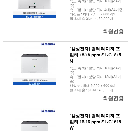
속도(흑백) : 분당 최대 18매(A4기
준)
속도(컬러) : 분당 최대 4매(A4기준)
해상도 : 최대 2,400 x 600 dpi
월 최대 출력매수 : 20,000매
회원전용
[삼성전자] 컬러 레이저 프
린터 18/18 ppm SL-C1815
N
속도(흑백) : 분당 최대 18매(A4기
준)
속도(컬러) : 분당 최대 18매(A4기
준)
해상도 : 최대 9,600 x 600 dpi
월 최대 출력매수 : 40,000매
회원전용
[삼성전자] 컬러 레이저 프
린터 16/16 ppm SL-C1615
W