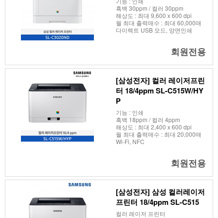
기능 : 인쇄
흑백 30ppm / 컬러 30ppm
해상도 : 최대 9,600 x 600 dpi
월 최대 출력매수 : 최대 60,000매
다이렉트 USB 모드, 양면인쇄
회원전용
[삼성전자] 컬러 레이저프린
터 18/4ppm SL-C515W/HY
P
기능 : 인쇄
흑백 18ppm / 컬러 4ppm
해상도 : 최대 2,400 x 600 dpi
월 최대 출력매수 : 최대 20,000매
Wi-Fi, NFC
회원전용
[삼성전자] 삼성 컬러레이저
프린터 18/4ppm SL-C515
컬러 레이저 프린터