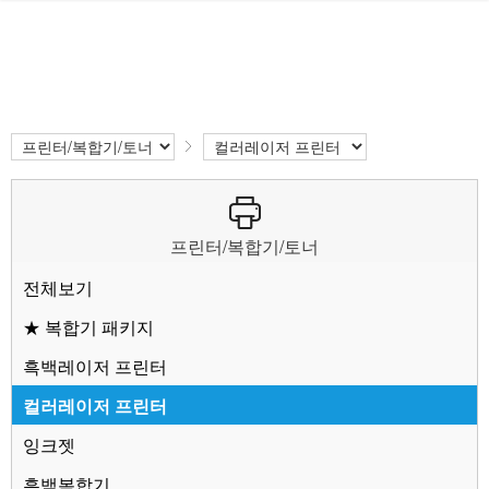
프린터/복합기/토너
전체보기
★ 복합기 패키지
흑백레이저 프린터
컬러레이저 프린터
잉크젯
흑백복합기