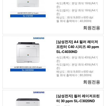
속도(흑백) : 분당 최대 16매(A4기
준)
속도(컬러) : 분당 최대 16매(A4기
준)
해상도 : 최대 9,600 x 600 dpi
월 최대 출력매수 : 40,000매
회원전용
[삼성전자] A4 컬러 레이저
프린터 C40 시리즈 40 ppm
SL-C4030ND
속도(흑백) : 분당 최대 40매(A4기
준)
속도(컬러) : 분당 최대 40매(A4기
준)
해상도 : 최대 9,600 x 600 dpi
월 최대 출력매수 : 80,000매
회원전용
[삼성전자] 컬러 레이저프린
터 30 ppm SL-C3020ND