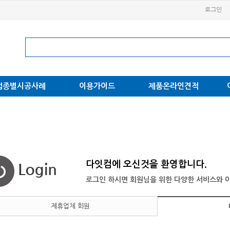
로그인
업종별시공사례
이용가이드
제품온라인견적
다잇컴에 오신것을 환영합니다.
로그인 하시면 회원님을 위한 다양한 서비스와 이
제휴업체 회원