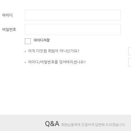
아이디
비밀번호
아이디저장
아직 다잇컴 회원이 아니신가요?
아이디/비밀번호를 잊어버리셨나요?
Q&A
회원님들에게 친절하게 답변해 드리겠습니다.