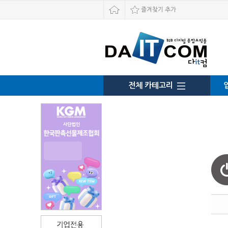
즐겨찾기 추가
전체 카테고리