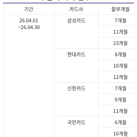
기간
카드사
할부개월
26.04.01
삼성카드
7개월
~26.04.30
11개월
23개월
현대카드
8개월
10개월
12개월
신한카드
7개월
9개월
11개월
국민카드
6개월
10개월