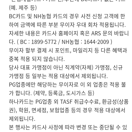
(예. 제주 등)
BC카드 및 NH농협 카드의 경우 사전 신청 고객에 한
하여 금액에 따른 부분 무이자 우대 회차 적용됩니다.
자세한 내용은 카드사 홈페이지 혹은 ARS 문의 바랍니
다. ( BC : 1899-5772 / NH농협 : 1644-2009 )
무이자 할부 결제 시 포인트, 마일리지 등 다른 혜택과
중복 적용 되지 않습니다.
당사 대표 가맹점이 아닌 직계약(자체) 가맹점, 신규
가맹점 등 일부는 적용 대상에서 제외됩니다.
PG업종에만 해당하는 무이자로 이 외 업종은 적용 불
가 합니다. (제약, 등록금, 도시가스 등)
하나카드는 PG업종 외 TASF 취급수수료, 환금성(상품
권), 학원, 면세점, 보험업종 등의 경우 적용 대상에서
제외됩니다.
본 행사는 카드사 사정에 따라 변경 또는 중단될 수 있