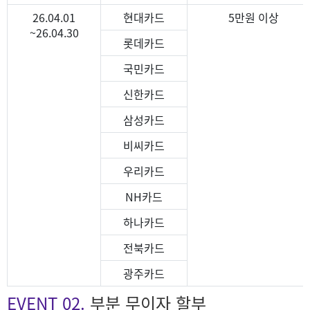
26.04.01
현대카드
5만원 이상
~26.04.30
롯데카드
국민카드
신한카드
삼성카드
비씨카드
우리카드
NH카드
하나카드
전북카드
광주카드
EVENT 02.
부분 무이자 할부