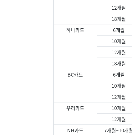
12개월
18개월
하나카드
6개월
10개월
12개월
18개월
BC카드
6개월
10개월
12개월
우리카드
10개월
12개월
NH카드
7개월~10개월